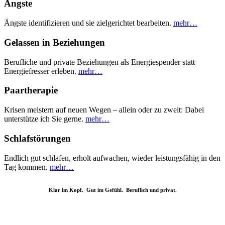
Ängste
Ängste identifizieren und sie zielgerichtet bearbeiten.
mehr…
Gelassen in Beziehungen
Berufliche und private Beziehungen als Energiespender statt
Energiefresser erleben.
mehr…
Paartherapie
Krisen meistern auf neuen Wegen – allein oder zu zweit: Dabei
unterstütze ich Sie gerne.
mehr…
Schlafstörungen
Endlich gut schlafen, erholt aufwachen, wieder leistungsfähig in den
Tag kommen.
mehr…
Klar im Kopf. Gut im Gefühl. Beruflich und privat.
Vereinbaren Sie Ihren