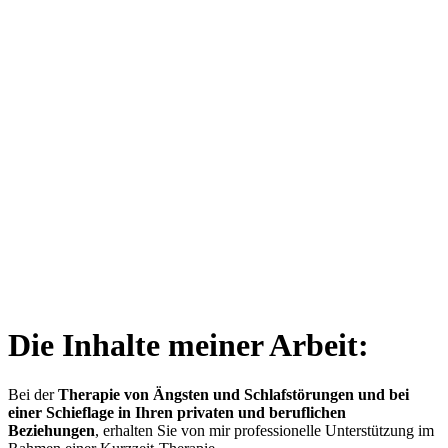
Die Inhalte meiner Arbeit:
Bei der
Therapie von Ängsten und Schlafstörungen und bei
einer Schieflage in Ihren privaten und beruflichen
Beziehungen
, erhalten Sie von mir professionelle Unterstützung im