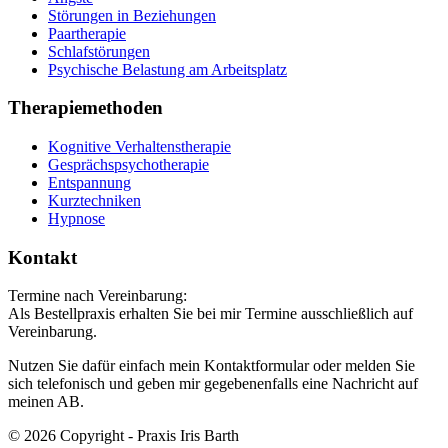
Störungen in Beziehungen
Paartherapie
Schlafstörungen
Psychische Belastung am Arbeitsplatz
Therapiemethoden
Kognitive Verhaltenstherapie
Gesprächspsychotherapie
Entspannung
Kurztechniken
Hypnose
Kontakt
Termine nach Vereinbarung:
Als Bestellpraxis erhalten Sie bei mir Termine ausschließlich auf
Vereinbarung.
Nutzen Sie dafür einfach mein Kontaktformular oder melden Sie
sich telefonisch und geben mir gegebenenfalls eine Nachricht auf
meinen AB.
© 2026 Copyright - Praxis Iris Barth